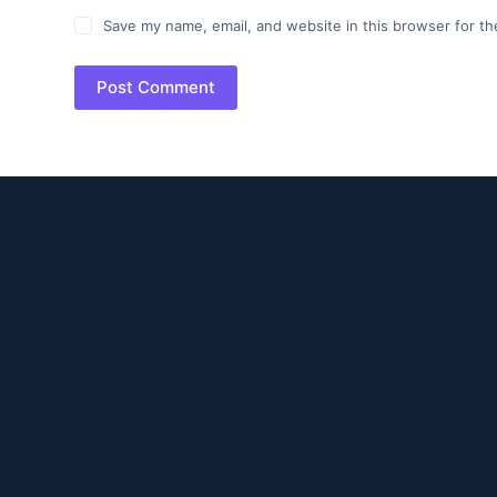
Save my name, email, and website in this browser for th
Post Comment