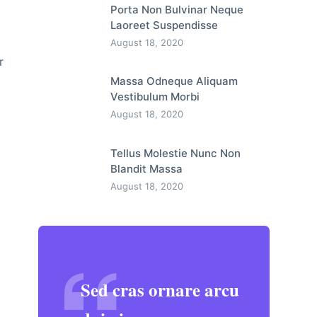
Porta Non Bulvinar Neque
Laoreet Suspendisse
August 18, 2020
r
Massa Odneque Aliquam
Vestibulum Morbi
August 18, 2020
Tellus Molestie Nunc Non
Blandit Massa
August 18, 2020
Sed cras ornare arcu