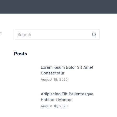
e
Posts
Lorem Ipsum Dolor Sit Amet
Consectetur
August 18, 2020
Adipiscing Elit Pellentesque
Habitant Monroe
August 18, 2020