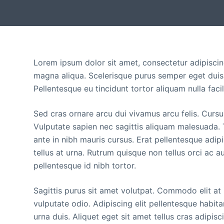
Lorem ipsum dolor sit amet, consectetur adipiscin
magna aliqua. Scelerisque purus semper eget duis. 
Pellentesque eu tincidunt tortor aliquam nulla facili
Sed cras ornare arcu dui vivamus arcu felis. Cursu
Vulputate sapien nec sagittis aliquam malesuada. 
ante in nibh mauris cursus. Erat pellentesque adi
tellus at urna. Rutrum quisque non tellus orci ac 
pellentesque id nibh tortor.
Sagittis purus sit amet volutpat. Commodo elit at 
vulputate odio. Adipiscing elit pellentesque habita
urna duis. Aliquet eget sit amet tellus cras adipisc