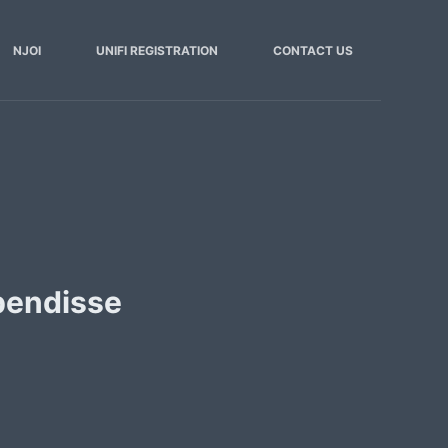
NJOI
UNIFI REGISTRATION
CONTACT US
pendisse